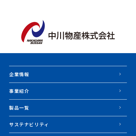
企業情報
事業紹介
製品一覧
サステナビリティ