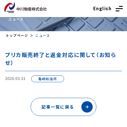
English
News
ニュース
トップページ
ニュース
プリカ販売終了と返金対応に関して（お知ら
せ）
2026.03.31
亀崎給油所
記事一覧に戻る