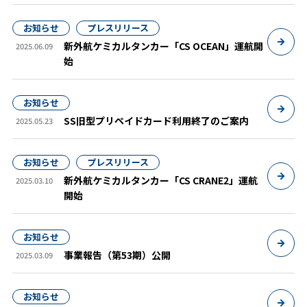
お知らせ
プレスリリース
新外航ケミカルタンカー「CS OCEAN」運航開
2025.06.09
始
お知らせ
SS旧型プリペイドカード利用終了のご案内
2025.05.23
お知らせ
プレスリリース
新外航ケミカルタンカー「CS CRANE2」運航
2025.03.10
開始
お知らせ
事業報告（第53期）公開
2025.03.09
お知らせ