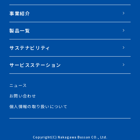
事業紹介
製品一覧
サステナビリティ
サービスステーション
ニュース
お問い合わせ
個人情報の取り扱いについて
Copyright(C) Nakagawa Bussan CO., Ltd.