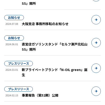
SS」開所
お知らせ
大阪支店 事務所移転のお知らせ
2024.07.08
お知らせ
直営店ガソリンスタンド「セルフ瀬戸北松山
2024.06.01
SS」開所
プレスリリース
新プライベートブランド「N-OIL green」誕
2024.03.01
生
プレスリリース
事業報告（第52期）公開
2024.02.15