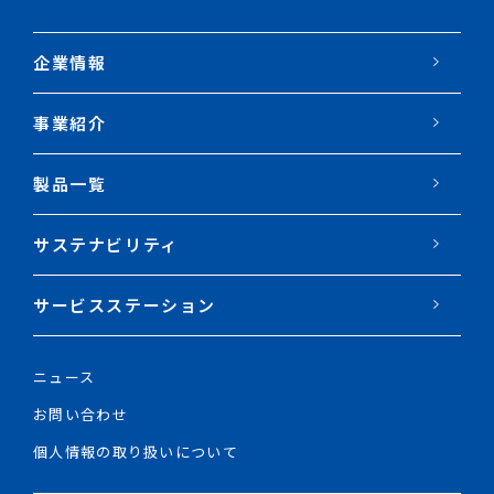
企業情報
事業紹介
製品一覧
サステナビリティ
サービスステーション
ニュース
お問い合わせ
個人情報の取り扱いについて